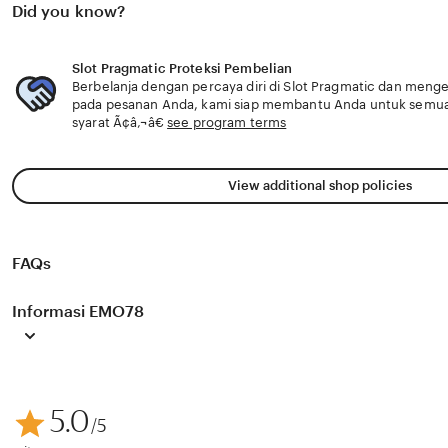
Perkalian X500 dan Peluang Maxwin
Did you know?
Istilah Maxwin sering digunakan oleh komunitas slot u
hasil kemenangan maksimal dalam sebuah permainan. Di
Slot Pragmatic Proteksi Pembelian
game Pragmatic Play menghadirkan fitur multiplier yang
Berbelanja dengan percaya diri di Slot Pragmatic dan menget
nilai kemenangan ketika kombinasi simbol tertentu berha
pada pesanan Anda, kami siap membantu Anda untuk semu
syarat Ã¢â‚¬â€
see program terms
Perkalian besar seperti X500 menjadi salah satu fitur yan
perhatian karena memberikan pengalaman bermain yang
Dengan memahami fitur permainan, memilih game yang s
strategi bermain dengan bijak, pemain dapat menikmati k
View additional shop policies
Play secara maksimal.
FAQs
Informasi EMO78
5.0
/5