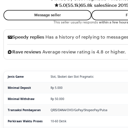
5.0
(55.1k)
65.8k sales
Since 201
Message seller
F
This seller usually responds
within a few hours
Speedy replies
Has a history of replying to messages
Rave reviews
Average review rating is 4.8 or higher.
Jenis Game
Slot, Sbobet dan Slot Pragmatic
Minimal Deposit
Rp 5.000
Minimal Withdraw
Rp 50.000
Transaksi Pembayaran
QRIS/DANA/OVO/GoPay/ShopeePay/Pulsa
Perkiraan Waktu Proses
10-60 Detik