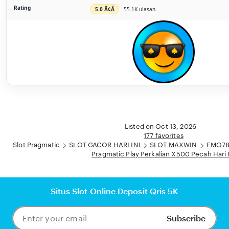
Rating
5.0 Ã¢Â­
- 55.1K ulasan
Listed on Oct 13, 2026
177 favorites
Slot Pragmatic
SLOT GACOR HARI INI
SLOT MAXWIN
EMO78 
Pragmatic Play Perkalian X500 Pecah Hari 
Situs Slot Online Deposit Qris 5K
Subscribe
Enter