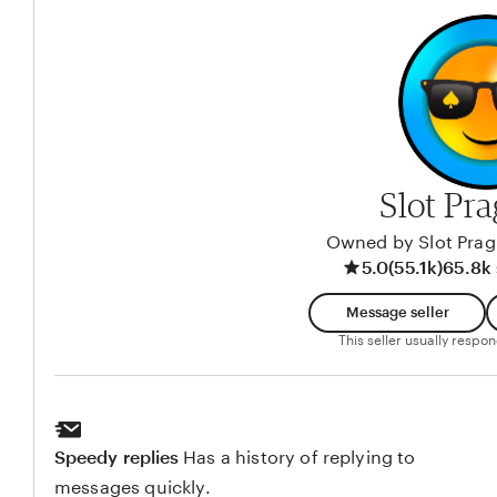
Slot Pr
Owned by Slot Prag
5.0
(55.1k)
65.8k 
Message seller
This seller usually respo
Speedy replies
Has a history of replying to
messages quickly.