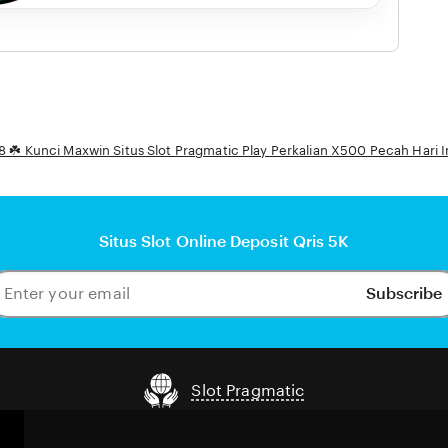
☘️ Kunci Maxwin Situs Slot Pragmatic Play Perkalian X500 Pecah Hari I
Situs Slot Online Deposit Qris 5K
Subscribe
ter
our
ail
Slot Pragmatic