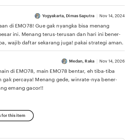
Yogyakarta, Dimas Saputra
Nov 14, 2024
bener jadi hari keberuntungan gue. Kalau lo belum coba, wajib daftar sekarang juga! pakai strategi aman.
Medan, Raka
Nov 14, 2026
bener tinggi. Terimakasih EMO78! Ini baru situs slot yang emang gacor!!
View all reviews for this item