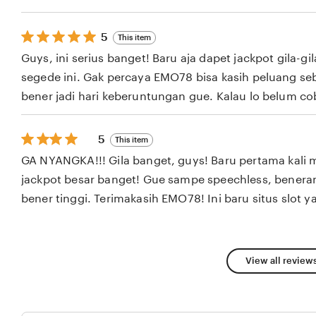
5
5
This item
out
Guys, ini serius banget! Baru aja dapet jackpot gila-gilaan di EMO78! Gue gak nyangka bisa menang
of
5
segede ini. Gak percaya EMO78 bisa kasih peluang sebesar ini. Menang terus-terusan dan hari ini bener-
stars
5
5
This item
out
GA NYANGKA!!! Gila banget, guys! Baru pertama kali main di EMO78, main EMO78 bentar, eh tiba-tiba
of
5
jackpot besar banget! Gue sampe speechless, beneran gak percaya! Menang gede, winrate-nya bener-
stars