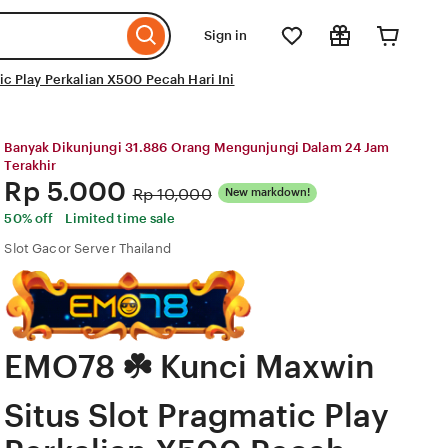
Sign in
c Play Perkalian X500 Pecah Hari Ini
Banyak Dikunjungi 31.886 Orang Mengunjungi Dalam 24 Jam
Terakhir
Price:
Rp 5.000
Original
Rp 10,000
New markdown!
Price:
50% off
Limited time sale
Slot Gacor Server Thailand
EMO78 ☘️ Kunci Maxwin
Situs Slot Pragmatic Play